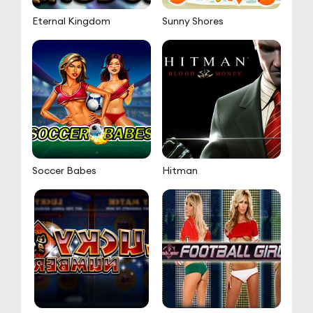
Eternal Kingdom
Sunny Shores
Soccer Babes
Hitman