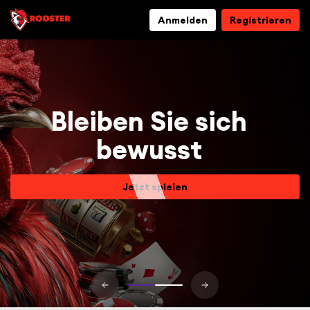
Anmelden
Registrieren
Bleiben Sie sich
bewusst
Jetzt spielen