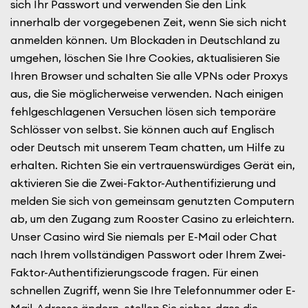
sich Ihr Passwort und verwenden Sie den Link
innerhalb der vorgegebenen Zeit, wenn Sie sich nicht
anmelden können. Um Blockaden in Deutschland zu
umgehen, löschen Sie Ihre Cookies, aktualisieren Sie
Ihren Browser und schalten Sie alle VPNs oder Proxys
aus, die Sie möglicherweise verwenden. Nach einigen
fehlgeschlagenen Versuchen lösen sich temporäre
Schlösser von selbst. Sie können auch auf Englisch
oder Deutsch mit unserem Team chatten, um Hilfe zu
erhalten. Richten Sie ein vertrauenswürdiges Gerät ein,
aktivieren Sie die Zwei-Faktor-Authentifizierung und
melden Sie sich von gemeinsam genutzten Computern
ab, um den Zugang zum Rooster Casino zu erleichtern.
Unser Casino wird Sie niemals per E-Mail oder Chat
nach Ihrem vollständigen Passwort oder Ihrem Zwei-
Faktor-Authentifizierungscode fragen. Für einen
schnellen Zugriff, wenn Sie Ihre Telefonnummer oder E-
Mail-Adresse ändern, stellen Sie sicher, dass die