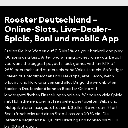
Rooster Deutschland –
Online-Slots, Live-Dealer-
Spiele, Boni und mobile App
Stellen Sie Ihre Wetten auf 0,5 bis 1 % of your bankroll and play
100 spins as a test. After two winning cycles, raise your bets. If
you want the biggest payouts, pick games with an RTP of
96% oder mehr und mittlere bis hohe Volatilität ein. Sofortiges
Spielen auf Mobilgeräten und Desktops, eine Demo, wenn
erlaubt, und klare Grenzen sind alles Dinge, die wir anbieten.
Spieler in Deutschland können Rooster Online mit
länderspezifischen Einstellungen spielen. Wir haben viele Spiele
mit Hahnthemen, die mit Freispielen, gestapelten Wilds und
Multiplikatoren ausgestattet sind. Stellen Sie vor dem Start
Realitätschecks und einen Stop-Loss von 30 % ein. Die
Bereiche beginnen bei 0,10 pro Drehung und können bis zu 50
bis 100 betragen.