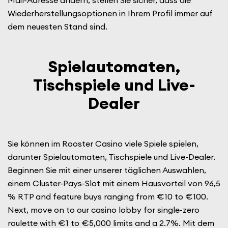
Wiederherstellungsoptionen in Ihrem Profil immer auf
dem neuesten Stand sind.
Spielautomaten,
Tischspiele und Live-
Dealer
Sie können im Rooster Casino viele Spiele spielen,
darunter Spielautomaten, Tischspiele und Live-Dealer.
Beginnen Sie mit einer unserer täglichen Auswahlen,
einem Cluster-Pays-Slot mit einem Hausvorteil von 96,5
% RTP and feature buys ranging from €10 to €100.
Next, move on to our casino lobby for single-zero
roulette with €1 to €5,000 limits and a 2.7%. Mit dem