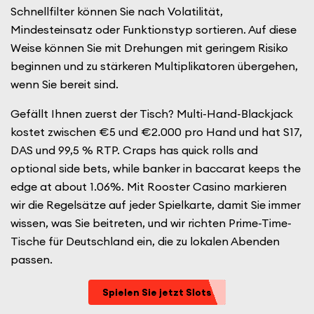
Schnellfilter können Sie nach Volatilität,
Mindesteinsatz oder Funktionstyp sortieren. Auf diese
Weise können Sie mit Drehungen mit geringem Risiko
beginnen und zu stärkeren Multiplikatoren übergehen,
wenn Sie bereit sind.
Gefällt Ihnen zuerst der Tisch? Multi-Hand-Blackjack
kostet zwischen €5 und €2.000 pro Hand und hat S17,
DAS und 99,5 % RTP. Craps has quick rolls and
optional side bets, while banker in baccarat keeps the
edge at about 1.06%. Mit Rooster Casino markieren
wir die Regelsätze auf jeder Spielkarte, damit Sie immer
wissen, was Sie beitreten, und wir richten Prime-Time-
Tische für Deutschland ein, die zu lokalen Abenden
passen.
Spielen Sie jetzt Slots