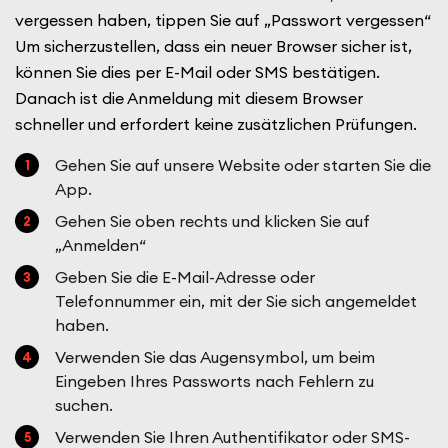
vergessen haben, tippen Sie auf „Passwort vergessen“
Um sicherzustellen, dass ein neuer Browser sicher ist,
können Sie dies per E-Mail oder SMS bestätigen.
Danach ist die Anmeldung mit diesem Browser
schneller und erfordert keine zusätzlichen Prüfungen.
Gehen Sie auf unsere Website oder starten Sie die
App.
Gehen Sie oben rechts und klicken Sie auf
„Anmelden“
Geben Sie die E-Mail-Adresse oder
Telefonnummer ein, mit der Sie sich angemeldet
haben.
Verwenden Sie das Augensymbol, um beim
Eingeben Ihres Passworts nach Fehlern zu
suchen.
Verwenden Sie Ihren Authentifikator oder SMS-