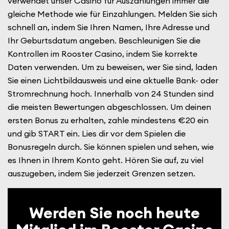
verwendet unser Casino für Auszahlungen immer die
gleiche Methode wie für Einzahlungen. Melden Sie sich
schnell an, indem Sie Ihren Namen, Ihre Adresse und
Ihr Geburtsdatum angeben. Beschleunigen Sie die
Kontrollen im Rooster Casino, indem Sie korrekte
Daten verwenden. Um zu beweisen, wer Sie sind, laden
Sie einen Lichtbildausweis und eine aktuelle Bank- oder
Stromrechnung hoch. Innerhalb von 24 Stunden sind
die meisten Bewertungen abgeschlossen. Um deinen
ersten Bonus zu erhalten, zahle mindestens €20 ein
und gib START ein. Lies dir vor dem Spielen die
Bonusregeln durch. Sie können spielen und sehen, wie
es Ihnen in Ihrem Konto geht. Hören Sie auf, zu viel
auszugeben, indem Sie jederzeit Grenzen setzen.
Werden Sie noch heute