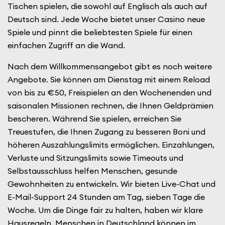
Tischen spielen, die sowohl auf Englisch als auch auf
Deutsch sind. Jede Woche bietet unser Casino neue
Spiele und pinnt die beliebtesten Spiele für einen
einfachen Zugriff an die Wand.
Nach dem Willkommensangebot gibt es noch weitere
Angebote. Sie können am Dienstag mit einem Reload
von bis zu €50, Freispielen an den Wochenenden und
saisonalen Missionen rechnen, die Ihnen Geldprämien
bescheren. Während Sie spielen, erreichen Sie
Treuestufen, die Ihnen Zugang zu besseren Boni und
höheren Auszahlungslimits ermöglichen. Einzahlungen,
Verluste und Sitzungslimits sowie Timeouts und
Selbstausschluss helfen Menschen, gesunde
Gewohnheiten zu entwickeln. Wir bieten Live-Chat und
E-Mail-Support 24 Stunden am Tag, sieben Tage die
Woche. Um die Dinge fair zu halten, haben wir klare
Hausregeln. Menschen in Deutschland können im