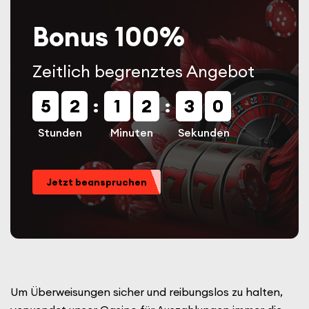
Bonus 100%
Zeitlich begrenztes Angebot
5
2
1
2
2
8
Stunden
Minuten
Sekunden
Jetzt beanspruchen
Um Überweisungen sicher und reibungslos zu halten,