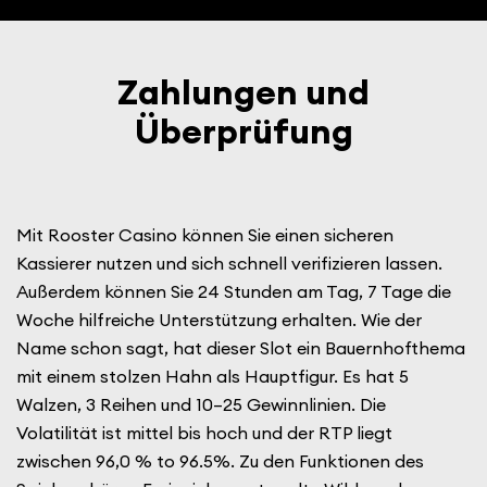
Zahlungen und
Überprüfung
Mit Rooster Casino können Sie einen sicheren
Kassierer nutzen und sich schnell verifizieren lassen.
Außerdem können Sie 24 Stunden am Tag, 7 Tage die
Woche hilfreiche Unterstützung erhalten. Wie der
Name schon sagt, hat dieser Slot ein Bauernhofthema
mit einem stolzen Hahn als Hauptfigur. Es hat 5
Walzen, 3 Reihen und 10–25 Gewinnlinien. Die
Volatilität ist mittel bis hoch und der RTP liegt
zwischen 96,0 % to 96.5%. Zu den Funktionen des