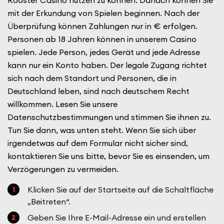
mit der Erkundung von Spielen beginnen. Nach der
Überprüfung können Zahlungen nur in € erfolgen.
Personen ab 18 Jahren können in unserem Casino
spielen. Jede Person, jedes Gerät und jede Adresse
kann nur ein Konto haben. Der legale Zugang richtet
sich nach dem Standort und Personen, die in
Deutschland leben, sind nach deutschem Recht
willkommen. Lesen Sie unsere
Datenschutzbestimmungen und stimmen Sie ihnen zu.
Tun Sie dann, was unten steht. Wenn Sie sich über
irgendetwas auf dem Formular nicht sicher sind,
kontaktieren Sie uns bitte, bevor Sie es einsenden, um
Verzögerungen zu vermeiden.
Klicken Sie auf der Startseite auf die Schaltfläche
„Beitreten“.
Geben Sie Ihre E-Mail-Adresse ein und erstellen